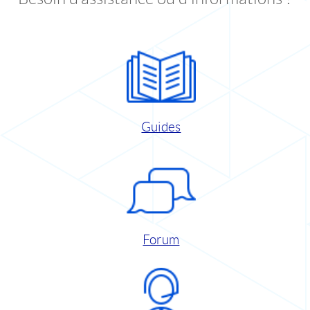
Guides
Forum